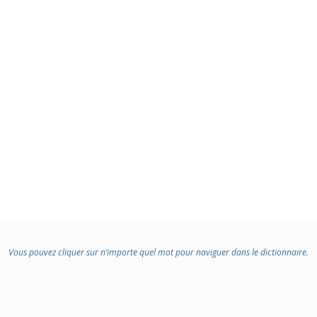
Vous pouvez cliquer sur n’importe quel mot pour naviguer dans le dictionnaire.