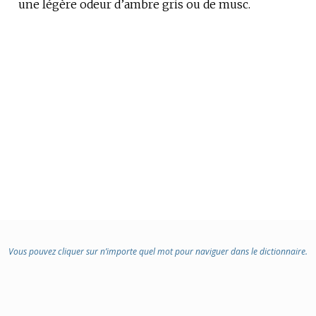
une légère odeur d’ambre gris ou de musc.
Vous pouvez cliquer sur n’importe quel mot pour naviguer dans le dictionnaire.