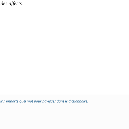
 des affects.
ur n’importe quel mot pour naviguer dans le dictionnaire.