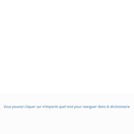
Vous pouvez cliquer sur n’importe quel mot pour naviguer dans le dictionnaire.