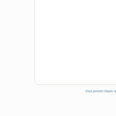
Vous pouvez cliquer s