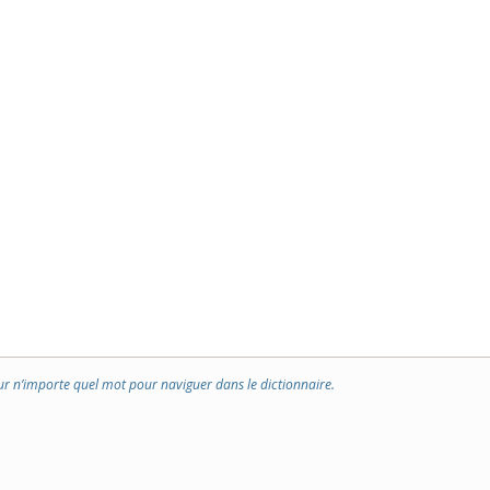
ur n’importe quel mot pour naviguer dans le dictionnaire.