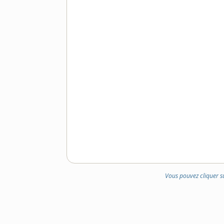
Vous pouvez cliquer s