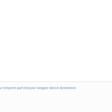
ur n’importe quel mot pour naviguer dans le dictionnaire.