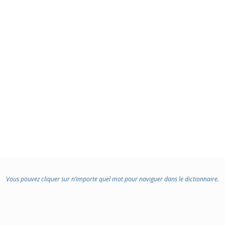
Vous pouvez cliquer sur n’importe quel mot pour naviguer dans le dictionnaire.