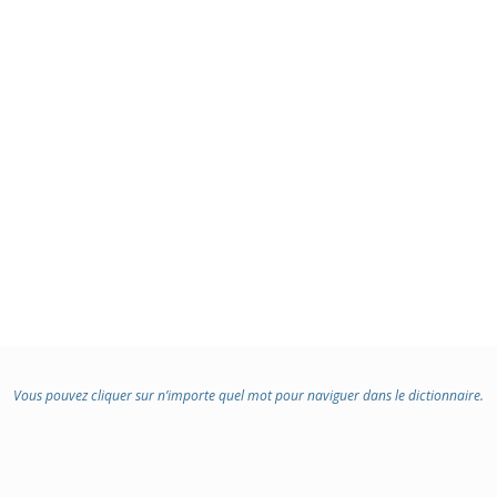
Vous pouvez cliquer sur n’importe quel mot pour naviguer dans le dictionnaire.