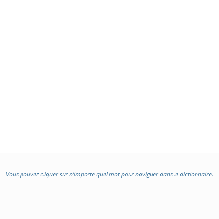
Vous pouvez cliquer sur n’importe quel mot pour naviguer dans le dictionnaire.