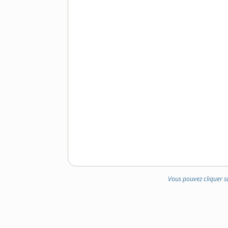
Vous pouvez cliquer s