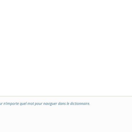
ur n’importe quel mot pour naviguer dans le dictionnaire.