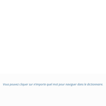
Vous pouvez cliquer sur n’importe quel mot pour naviguer dans le dictionnaire.