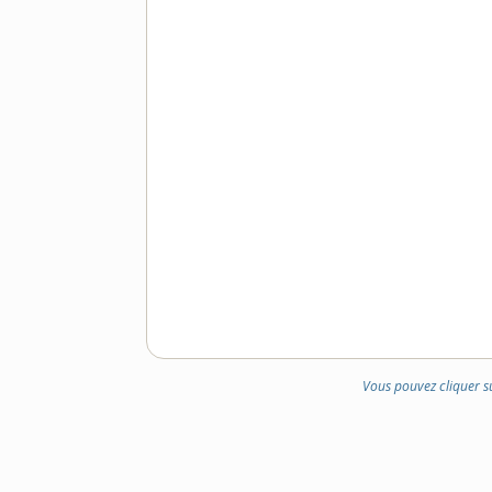
Vous pouvez cliquer s