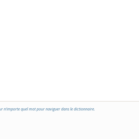
ur n’importe quel mot pour naviguer dans le dictionnaire.