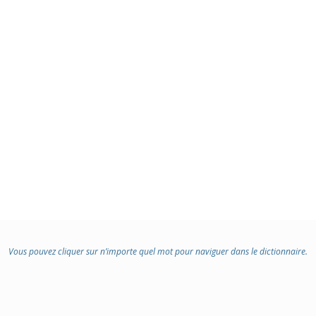
Vous pouvez cliquer sur n’importe quel mot pour naviguer dans le dictionnaire.