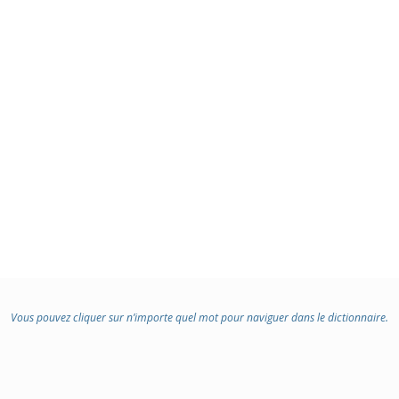
Vous pouvez cliquer sur n’importe quel mot pour naviguer dans le dictionnaire.