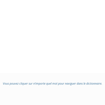
Vous pouvez cliquer sur n’importe quel mot pour naviguer dans le dictionnaire.