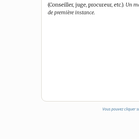
(Conseiller, juge, procureur, etc.).
Un mag
de première instance.
Vous pouvez cliquer s