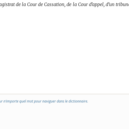
istrat de la Cour de Cassation, de la Cour d’appel, d’un tribun
ur n’importe quel mot pour naviguer dans le dictionnaire.