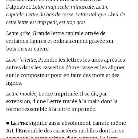
l’alphabet.
Lettre majuscule, minuscule. Lettre
capitale. Lettre du bas de casse. Lettre italique. L’œil de
cette lettre est trop petit, est trop gros.
Lettre grise,
Grande lettre capitale ornée de
certaines figures et ordinairement gravée sur
bois ou sur cuivre.
Lever la lettre,
Prendre les lettres les unes après les
autres dans les cassetins d’une casse et les aligner
sur le composteur pour en faire des mots et des
lignes.
Lettre moulée,
Lettre imprimée. Il se dit, par
extension, d’une Lettre tracée à la main dont la
forme ressemble à la lettre imprimée.
Lettre
■
signifie aussi absolument, dans le même
Art, l’Ensemble des caractères mobiles dont on se