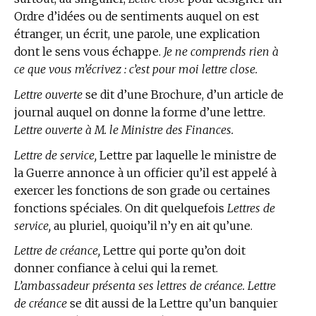
Ordre d’idées ou de sentiments auquel on est
étranger, un écrit, une parole, une explication
dont le sens vous échappe.
Je ne comprends rien à
ce que vous m’écrivez : c’est pour moi lettre close.
Lettre ouverte
se dit d’une Brochure, d’un article de
journal auquel on donne la forme d’une lettre.
Lettre ouverte à M. le Ministre des Finances.
Lettre de service,
Lettre par laquelle le ministre de
la Guerre annonce à un officier qu’il est appelé à
exercer les fonctions de son grade ou certaines
fonctions spéciales. On dit quelquefois
Lettres de
service,
au pluriel, quoiqu’il n’y en ait qu’une.
Lettre de créance,
Lettre qui porte qu’on doit
donner confiance à celui qui la remet.
L’ambassadeur présenta ses lettres de créance. Lettre
de créance
se dit aussi de la Lettre qu’un banquier