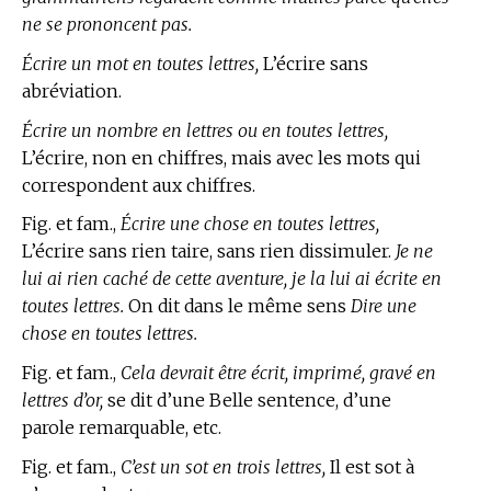
ne se prononcent pas.
Écrire un mot en toutes lettres,
L’écrire sans
abréviation.
Écrire un nombre en lettres ou en toutes lettres,
L’écrire, non en chiffres, mais avec les mots qui
correspondent aux chiffres.
Fig. et fam.,
Écrire une chose en toutes lettres,
L’écrire sans rien taire, sans rien dissimuler.
Je ne
lui ai rien caché de cette aventure, je la lui ai écrite en
toutes lettres.
On dit dans le même sens
Dire une
chose en toutes lettres.
Fig. et fam.,
Cela devrait être écrit, imprimé, gravé en
lettres d’or,
se dit d’une Belle sentence, d’une
parole remarquable, etc.
Fig. et fam.,
C’est un sot en trois lettres,
Il est sot à