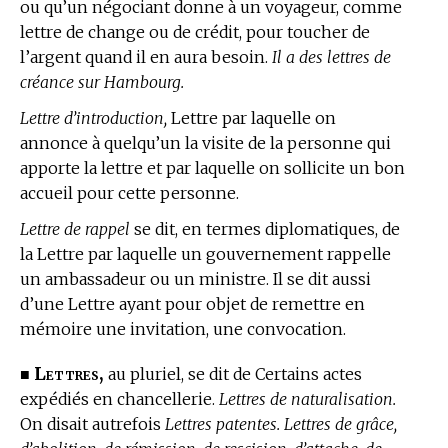
ou qu’un négociant donne à un voyageur, comme
lettre de change ou de crédit, pour toucher de
l’argent quand il en aura besoin.
Il a des lettres de
créance sur Hambourg.
Lettre d’introduction,
Lettre par laquelle on
annonce à quelqu’un la visite de la personne qui
apporte la lettre et par laquelle on sollicite un bon
accueil pour cette personne.
Lettre de rappel
se dit, en
termes diplomatiques,
de
la Lettre par laquelle un gouvernement rappelle
un ambassadeur ou un ministre. Il se dit aussi
d’une Lettre ayant pour objet de remettre en
mémoire une invitation, une convocation.
Lettres,
■
au pluriel, se dit de Certains actes
expédiés en chancellerie.
Lettres de naturalisation.
On disait autrefois
Lettres patentes. Lettres de grâce,