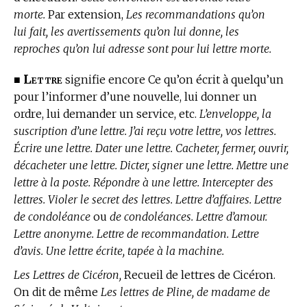
morte.
Par extension,
Les recommandations qu’on
lui fait, les avertissements qu’on lui donne, les
reproches qu’on lui adresse sont pour lui lettre morte.
Lettre
■
signifie encore Ce qu’on écrit à quelqu’un
pour l’informer d’une nouvelle, lui donner un
ordre, lui demander un service, etc.
L’enveloppe, la
suscription d’une lettre. J’ai reçu votre lettre, vos lettres.
Écrire une lettre. Dater une lettre. Cacheter, fermer, ouvrir,
décacheter une lettre. Dicter, signer une lettre. Mettre une
lettre à la poste. Répondre à une lettre. Intercepter des
lettres. Violer le secret des lettres. Lettre d’affaires. Lettre
de condoléance
ou
de condoléances. Lettre d’amour.
Lettre anonyme. Lettre de recommandation. Lettre
d’avis. Une lettre écrite, tapée à la machine.
Les Lettres de Cicéron,
Recueil de lettres de Cicéron.
On dit de même
Les lettres de Pline, de madame de