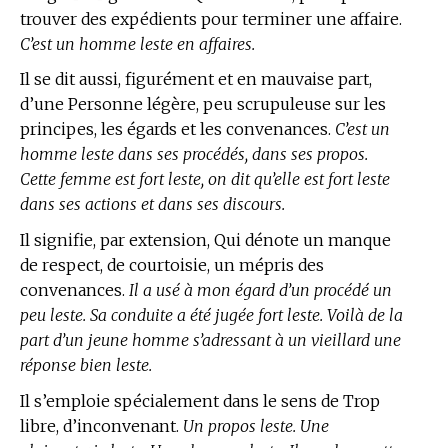
trouver des expédients pour terminer une affaire.
C’est un homme leste en affaires.
Il se dit aussi, figurément et en mauvaise part,
d’une Personne légère, peu scrupuleuse sur les
principes, les égards et les convenances.
C’est un
homme leste dans ses procédés, dans ses propos.
Cette femme est fort leste, on dit qu’elle est fort leste
dans ses actions et dans ses discours.
Il signifie, par extension, Qui dénote un manque
de respect, de courtoisie, un mépris des
convenances.
Il a usé à mon égard d’un procédé un
peu leste. Sa conduite a été jugée fort leste. Voilà de la
part d’un jeune homme s’adressant à un vieillard une
réponse bien leste.
Il s’emploie spécialement dans le sens de Trop
libre, d’inconvenant.
Un propos leste. Une