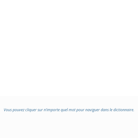
Vous pouvez cliquer sur n’importe quel mot pour naviguer dans le dictionnaire.