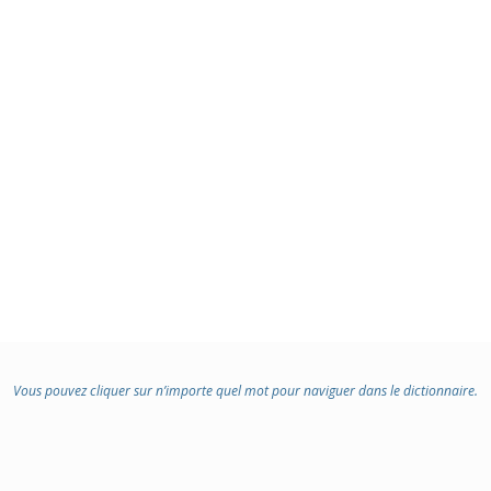
Vous pouvez cliquer sur n’importe quel mot pour naviguer dans le dictionnaire.