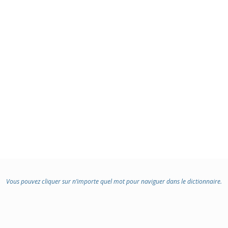
Vous pouvez cliquer sur n’importe quel mot pour naviguer dans le dictionnaire.