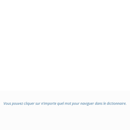
Vous pouvez cliquer sur n’importe quel mot pour naviguer dans le dictionnaire.