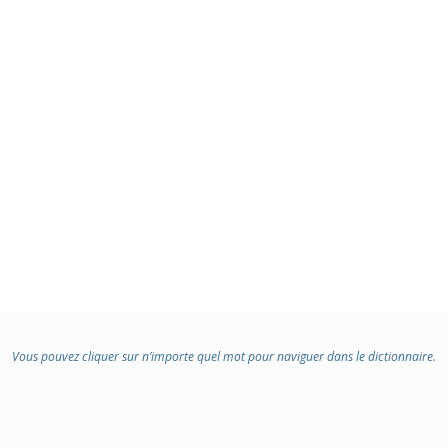
Vous pouvez cliquer sur n’importe quel mot pour naviguer dans le dictionnaire.