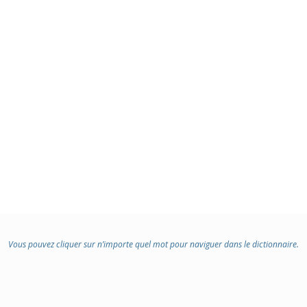
Vous pouvez cliquer sur n’importe quel mot pour naviguer dans le dictionnaire.