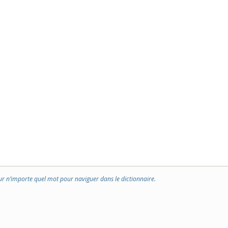
ur n’importe quel mot pour naviguer dans le dictionnaire.