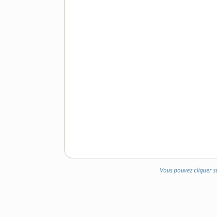
Vous pouvez cliquer s