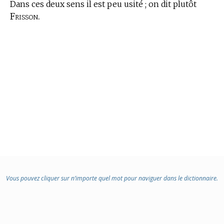
Dans ces deux sens il est peu usité ; on dit plutôt
Frisson.
Vous pouvez cliquer sur n’importe quel mot pour naviguer dans le dictionnaire.