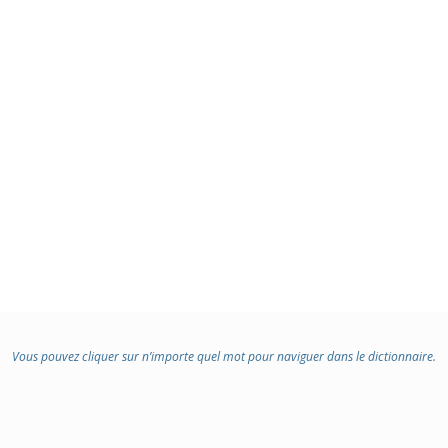
Vous pouvez cliquer sur n’importe quel mot pour naviguer dans le dictionnaire.