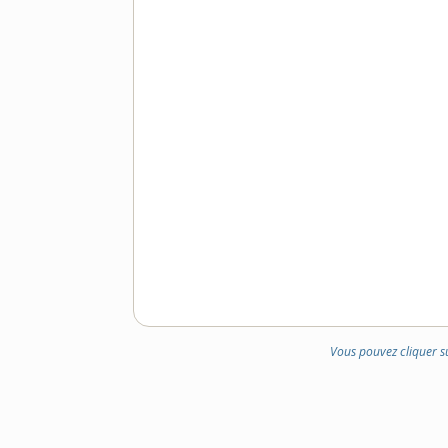
Vous pouvez cliquer s