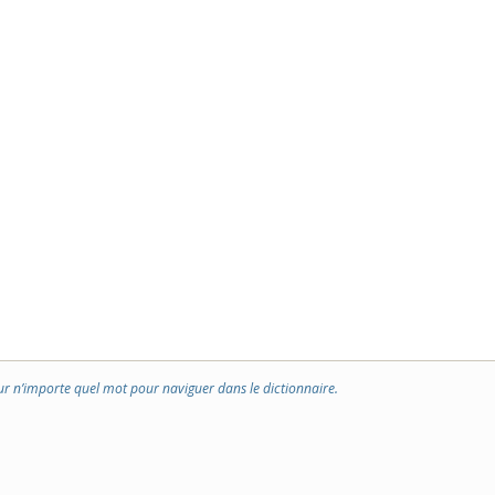
ur n’importe quel mot pour naviguer dans le dictionnaire.