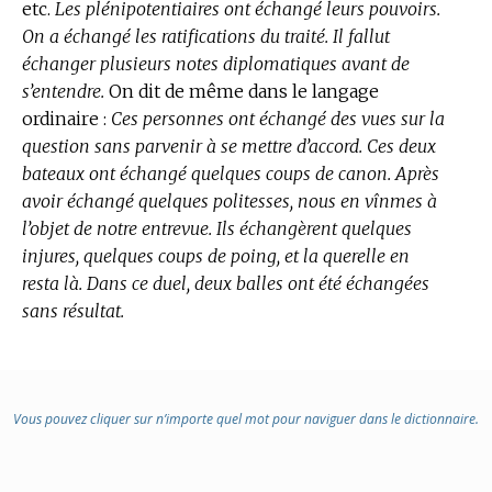
etc.
Les plénipotentiaires ont échangé leurs pouvoirs.
On a échangé les ratifications du traité. Il fallut
échanger plusieurs notes diplomatiques avant de
s’entendre.
On dit de même dans le langage
ordinaire :
Ces personnes ont échangé des vues sur la
question sans parvenir à se mettre d’accord. Ces deux
bateaux ont échangé quelques coups de canon. Après
avoir échangé quelques politesses, nous en vînmes à
l’objet de notre entrevue. Ils échangèrent quelques
injures, quelques coups de poing, et la querelle en
resta là. Dans ce duel, deux balles ont été échangées
sans résultat.
Vous pouvez cliquer sur n’importe quel mot pour naviguer dans le dictionnaire.