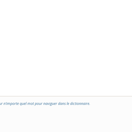
ur n’importe quel mot pour naviguer dans le dictionnaire.