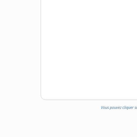
Vous pouvez cliquer s