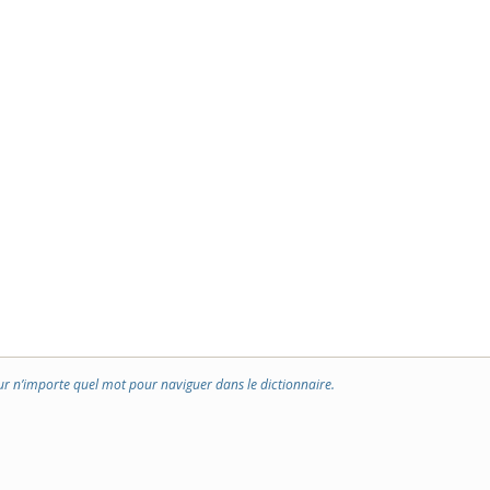
ur n’importe quel mot pour naviguer dans le dictionnaire.