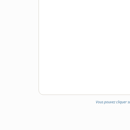
Vous pouvez cliquer s