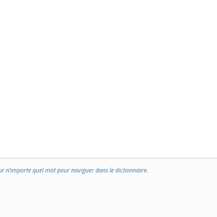
ur n’importe quel mot pour naviguer dans le dictionnaire.