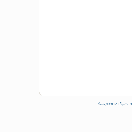
Vous pouvez cliquer s