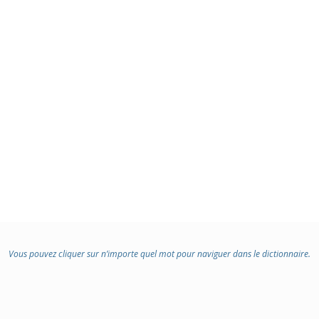
Vous pouvez cliquer sur n’importe quel mot pour naviguer dans le dictionnaire.