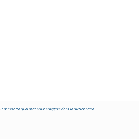
ur n’importe quel mot pour naviguer dans le dictionnaire.