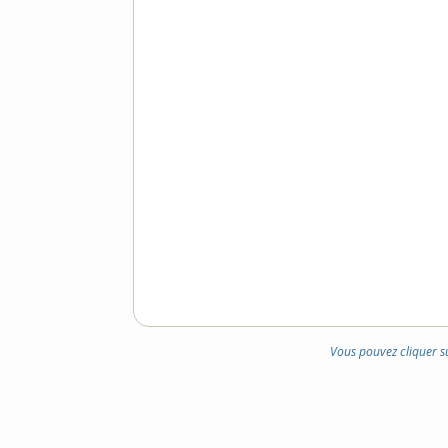
Vous pouvez cliquer s