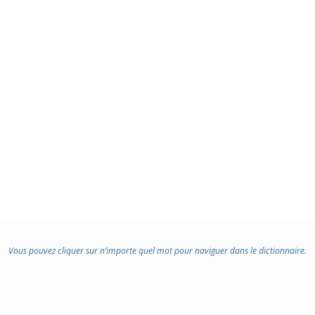
Vous pouvez cliquer sur n’importe quel mot pour naviguer dans le dictionnaire.