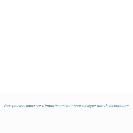
Vous pouvez cliquer sur n’importe quel mot pour naviguer dans le dictionnaire.