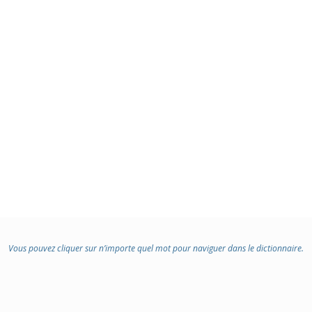
Vous pouvez cliquer sur n’importe quel mot pour naviguer dans le dictionnaire.