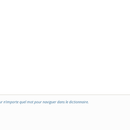
ur n’importe quel mot pour naviguer dans le dictionnaire.