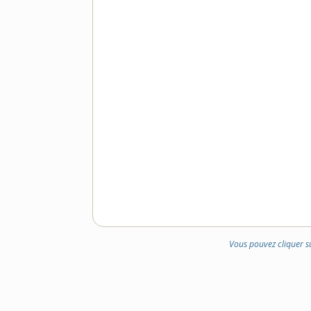
Vous pouvez cliquer s