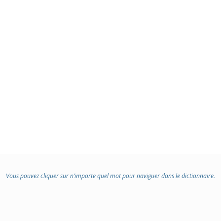
Vous pouvez cliquer sur n’importe quel mot pour naviguer dans le dictionnaire.