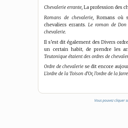
Chevalerie errante,
La profession des ch
Romans de chevalerie,
Romans où son
chevaliers errants.
Le roman de Don 
chevalerie.
Il s’est dit également des Divers ordre
un certain habit, de prendre les ar
Teutonique étaient des ordres de chevaler
Ordre de chevalerie
se dit encore aujou
L’ordre de la Toison d’Or, l’ordre de la Jar
Vous pouvez cliquer s