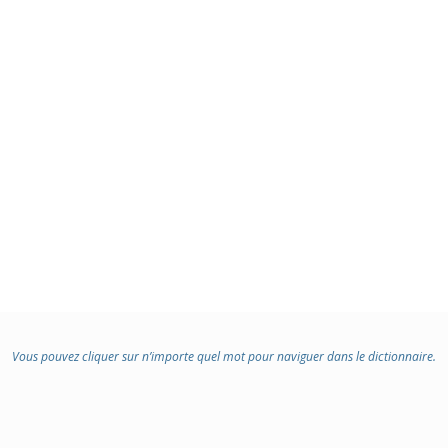
Vous pouvez cliquer sur n’importe quel mot pour naviguer dans le dictionnaire.