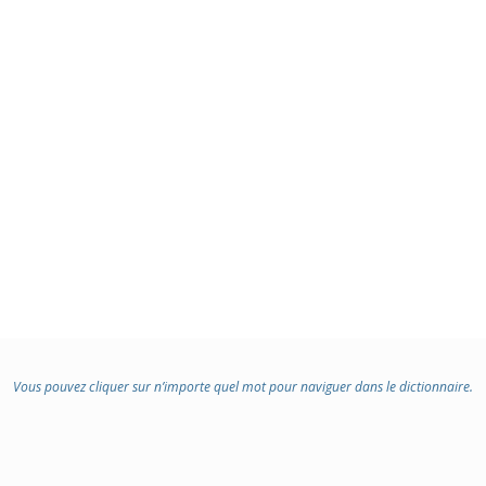
Vous pouvez cliquer sur n’importe quel mot pour naviguer dans le dictionnaire.