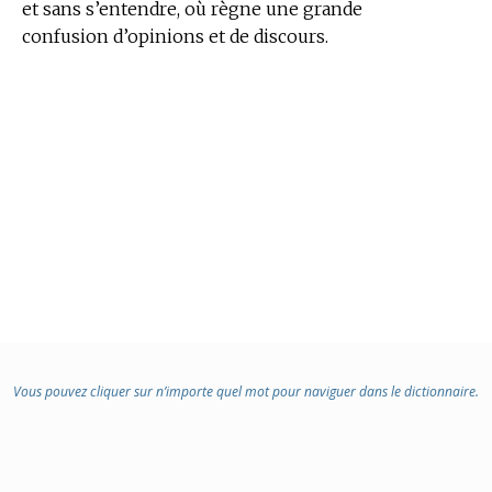
et sans s’entendre, où règne une grande
confusion d’opinions et de discours.
Vous pouvez cliquer sur n’importe quel mot pour naviguer dans le dictionnaire.