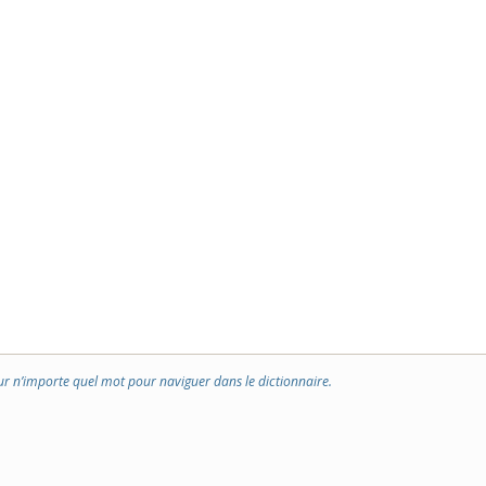
ur n’importe quel mot pour naviguer dans le dictionnaire.