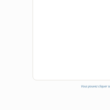
Vous pouvez cliquer s