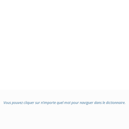
Vous pouvez cliquer sur n’importe quel mot pour naviguer dans le dictionnaire.