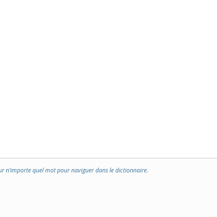
ur n’importe quel mot pour naviguer dans le dictionnaire.