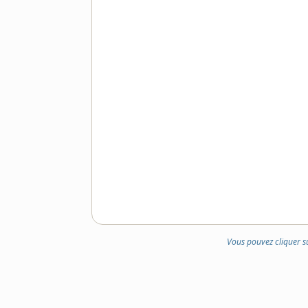
Vous pouvez cliquer s