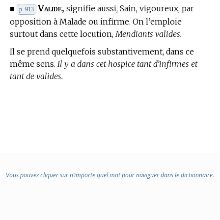
Valide,
■
signifie aussi, Sain, vigoureux, par
p. 913
opposition à Malade ou infirme. On l’emploie
surtout dans cette locution,
Mendiants valides.
Il se prend quelquefois substantivement, dans ce
même sens.
Il y a dans cet hospice tant d’infirmes et
tant de valides.
Vous pouvez cliquer sur n’importe quel mot pour naviguer dans le dictionnaire.