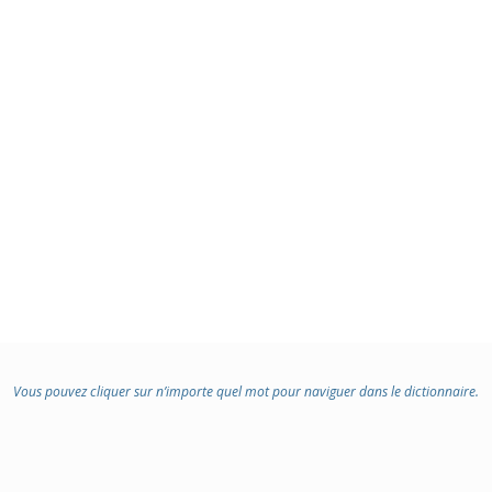
Vous pouvez cliquer sur n’importe quel mot pour naviguer dans le dictionnaire.