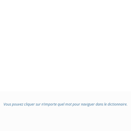
Vous pouvez cliquer sur n’importe quel mot pour naviguer dans le dictionnaire.