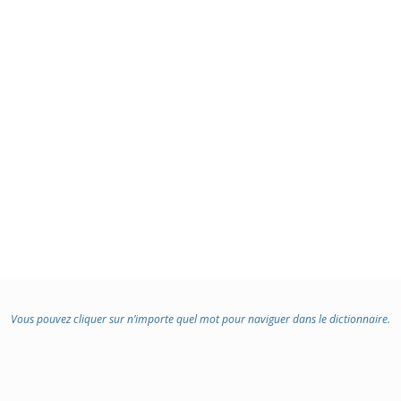
Vous pouvez cliquer sur n’importe quel mot pour naviguer dans le dictionnaire.